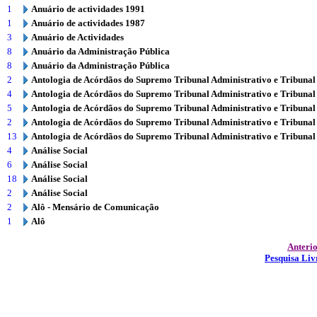
1
Anuário de actividades 1991
1
Anuário de actividades 1987
3
Anuário de Actividades
8
Anuário da Administração Pública
8
Anuário da Administração Pública
2
Antologia de Acórdãos do Supremo Tribunal Administrativo e Tribunal
4
Antologia de Acórdãos do Supremo Tribunal Administrativo e Tribunal
5
Antologia de Acórdãos do Supremo Tribunal Administrativo e Tribunal
2
Antologia de Acórdãos do Supremo Tribunal Administrativo e Tribunal
13
Antologia de Acórdãos do Supremo Tribunal Administrativo e Tribunal
4
Análise Social
6
Análise Social
18
Análise Social
2
Análise Social
2
Alô - Mensário de Comunicação
1
Alô
Anteri
Pesquisa Liv