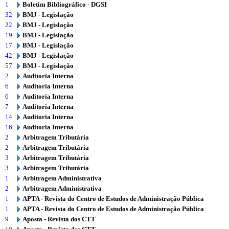
1
Boletim Bibliográfico - DGSI
32
BMJ - Legislação
22
BMJ - Legislação
19
BMJ - Legislação
17
BMJ - Legislação
42
BMJ - Legislação
57
BMJ - Legislação
2
Auditoria Interna
6
Auditoria Interna
6
Auditoria Interna
7
Auditoria Interna
14
Auditoria Interna
16
Auditoria Interna
2
Arbitragem Tributária
2
Arbitragem Tributária
3
Arbitragem Tributária
3
Arbitragem Tributária
1
Arbitragem Administrativa
2
Arbitragem Administrativa
1
APTA - Revista do Centro de Estudos de Administração Pública
1
APTA - Revista do Centro de Estudos de Administração Pública
9
Aposta - Revista dos CTT