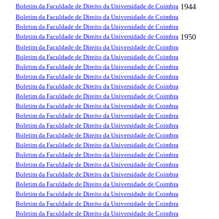
Boletim da Faculdade de Direito da Universidade de Coimbra
1944
Boletim da Faculdade de Direito da Universidade de Coimbra
Boletim da Faculdade de Direito da Universidade de Coimbra
Boletim da Faculdade de Direito da Universidade de Coimbra
1950
Boletim da Faculdade de Direito da Universidade de Coimbra
Boletim da Faculdade de Direito da Universidade de Coimbra
Boletim da Faculdade de Direito da Universidade de Coimbra
Boletim da Faculdade de Direito da Universidade de Coimbra
Boletim da Faculdade de Direito da Universidade de Coimbra
Boletim da Faculdade de Direito da Universidade de Coimbra
Boletim da Faculdade de Direito da Universidade de Coimbra
Boletim da Faculdade de Direito da Universidade de Coimbra
Boletim da Faculdade de Direito da Universidade de Coimbra
Boletim da Faculdade de Direito da Universidade de Coimbra
Boletim da Faculdade de Direito da Universidade de Coimbra
Boletim da Faculdade de Direito da Universidade de Coimbra
Boletim da Faculdade de Direito da Universidade de Coimbra
Boletim da Faculdade de Direito da Universidade de Coimbra
Boletim da Faculdade de Direito da Universidade de Coimbra
Boletim da Faculdade de Direito da Universidade de Coimbra
Boletim da Faculdade de Direito da Universidade de Coimbra
Boletim da Faculdade de Direito da Universidade de Coimbra