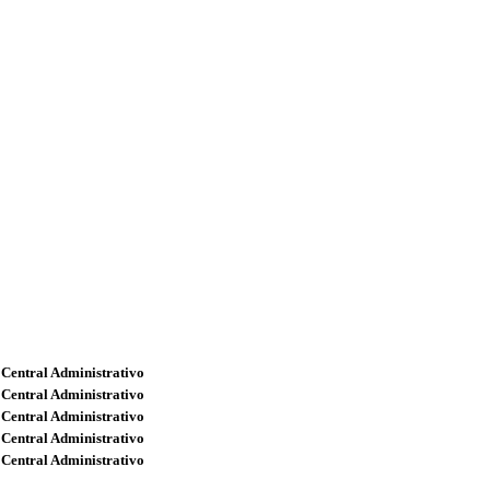
 Central Administrativo
 Central Administrativo
 Central Administrativo
 Central Administrativo
 Central Administrativo