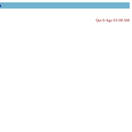
o
Qui 6-Ago 03:08 AM