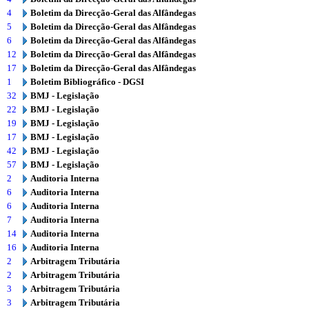
4
Boletim da Direcção-Geral das Alfândegas
5
Boletim da Direcção-Geral das Alfândegas
6
Boletim da Direcção-Geral das Alfândegas
12
Boletim da Direcção-Geral das Alfândegas
17
Boletim da Direcção-Geral das Alfândegas
1
Boletim Bibliográfico - DGSI
32
BMJ - Legislação
22
BMJ - Legislação
19
BMJ - Legislação
17
BMJ - Legislação
42
BMJ - Legislação
57
BMJ - Legislação
2
Auditoria Interna
6
Auditoria Interna
6
Auditoria Interna
7
Auditoria Interna
14
Auditoria Interna
16
Auditoria Interna
2
Arbitragem Tributária
2
Arbitragem Tributária
3
Arbitragem Tributária
3
Arbitragem Tributária