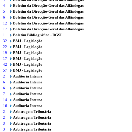
4
Boletim da Direcção-Geral das Alfândegas
5
Boletim da Direcção-Geral das Alfândegas
6
Boletim da Direcção-Geral das Alfândegas
12
Boletim da Direcção-Geral das Alfândegas
17
Boletim da Direcção-Geral das Alfândegas
1
Boletim Bibliográfico - DGSI
32
BMJ - Legislação
22
BMJ - Legislação
19
BMJ - Legislação
17
BMJ - Legislação
42
BMJ - Legislação
57
BMJ - Legislação
2
Auditoria Interna
6
Auditoria Interna
6
Auditoria Interna
7
Auditoria Interna
14
Auditoria Interna
16
Auditoria Interna
2
Arbitragem Tributária
2
Arbitragem Tributária
3
Arbitragem Tributária
3
Arbitragem Tributária