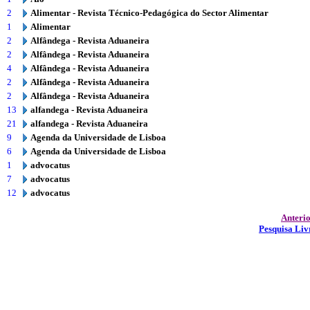
2
Alimentar - Revista Técnico-Pedagógica do Sector Alimentar
1
Alimentar
2
Alfândega - Revista Aduaneira
2
Alfândega - Revista Aduaneira
4
Alfândega - Revista Aduaneira
2
Alfândega - Revista Aduaneira
2
Alfândega - Revista Aduaneira
13
alfandega - Revista Aduaneira
21
alfandega - Revista Aduaneira
9
Agenda da Universidade de Lisboa
6
Agenda da Universidade de Lisboa
1
advocatus
7
advocatus
12
advocatus
Anteri
Pesquisa Liv