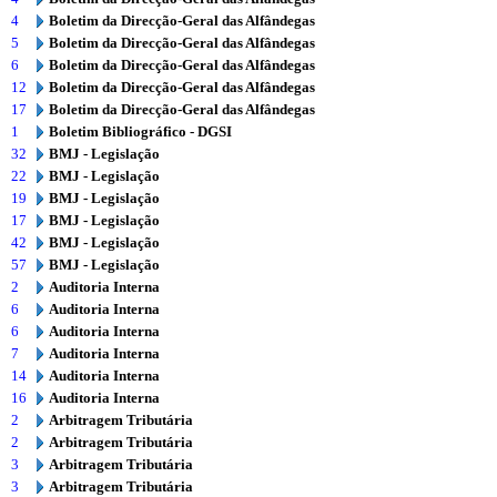
4
Boletim da Direcção-Geral das Alfândegas
5
Boletim da Direcção-Geral das Alfândegas
6
Boletim da Direcção-Geral das Alfândegas
12
Boletim da Direcção-Geral das Alfândegas
17
Boletim da Direcção-Geral das Alfândegas
1
Boletim Bibliográfico - DGSI
32
BMJ - Legislação
22
BMJ - Legislação
19
BMJ - Legislação
17
BMJ - Legislação
42
BMJ - Legislação
57
BMJ - Legislação
2
Auditoria Interna
6
Auditoria Interna
6
Auditoria Interna
7
Auditoria Interna
14
Auditoria Interna
16
Auditoria Interna
2
Arbitragem Tributária
2
Arbitragem Tributária
3
Arbitragem Tributária
3
Arbitragem Tributária