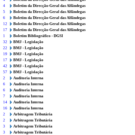
4
Boletim da Direcção-Geral das Alfândegas
5
Boletim da Direcção-Geral das Alfândegas
6
Boletim da Direcção-Geral das Alfândegas
12
Boletim da Direcção-Geral das Alfândegas
17
Boletim da Direcção-Geral das Alfândegas
1
Boletim Bibliográfico - DGSI
32
BMJ - Legislação
22
BMJ - Legislação
19
BMJ - Legislação
17
BMJ - Legislação
42
BMJ - Legislação
57
BMJ - Legislação
2
Auditoria Interna
6
Auditoria Interna
6
Auditoria Interna
7
Auditoria Interna
14
Auditoria Interna
16
Auditoria Interna
2
Arbitragem Tributária
2
Arbitragem Tributária
3
Arbitragem Tributária
3
Arbitragem Tributária