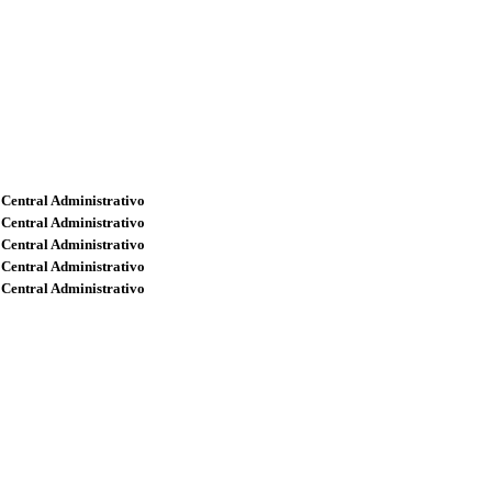
 Central Administrativo
 Central Administrativo
 Central Administrativo
 Central Administrativo
 Central Administrativo