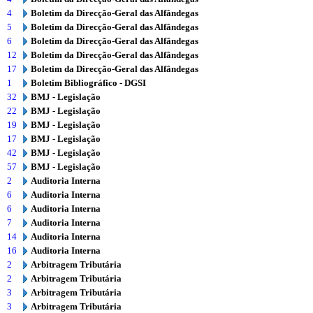
4
Boletim da Direcção-Geral das Alfândegas
5
Boletim da Direcção-Geral das Alfândegas
6
Boletim da Direcção-Geral das Alfândegas
12
Boletim da Direcção-Geral das Alfândegas
17
Boletim da Direcção-Geral das Alfândegas
1
Boletim Bibliográfico - DGSI
32
BMJ - Legislação
22
BMJ - Legislação
19
BMJ - Legislação
17
BMJ - Legislação
42
BMJ - Legislação
57
BMJ - Legislação
2
Auditoria Interna
6
Auditoria Interna
6
Auditoria Interna
7
Auditoria Interna
14
Auditoria Interna
16
Auditoria Interna
2
Arbitragem Tributária
2
Arbitragem Tributária
3
Arbitragem Tributária
3
Arbitragem Tributária