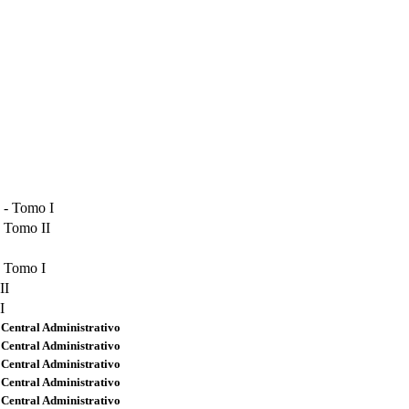
 - Tomo I
 Tomo II
 Tomo I
II
I
 Central Administrativo
 Central Administrativo
 Central Administrativo
 Central Administrativo
 Central Administrativo