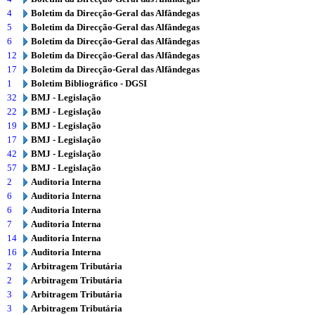
4
Boletim da Direcção-Geral das Alfândegas
5
Boletim da Direcção-Geral das Alfândegas
6
Boletim da Direcção-Geral das Alfândegas
12
Boletim da Direcção-Geral das Alfândegas
17
Boletim da Direcção-Geral das Alfândegas
1
Boletim Bibliográfico - DGSI
32
BMJ - Legislação
22
BMJ - Legislação
19
BMJ - Legislação
17
BMJ - Legislação
42
BMJ - Legislação
57
BMJ - Legislação
2
Auditoria Interna
6
Auditoria Interna
6
Auditoria Interna
7
Auditoria Interna
14
Auditoria Interna
16
Auditoria Interna
2
Arbitragem Tributária
2
Arbitragem Tributária
3
Arbitragem Tributária
3
Arbitragem Tributária