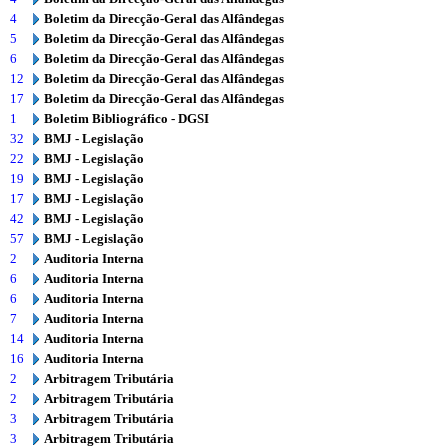
4
Boletim da Direcção-Geral das Alfândegas
5
Boletim da Direcção-Geral das Alfândegas
6
Boletim da Direcção-Geral das Alfândegas
12
Boletim da Direcção-Geral das Alfândegas
17
Boletim da Direcção-Geral das Alfândegas
1
Boletim Bibliográfico - DGSI
32
BMJ - Legislação
22
BMJ - Legislação
19
BMJ - Legislação
17
BMJ - Legislação
42
BMJ - Legislação
57
BMJ - Legislação
2
Auditoria Interna
6
Auditoria Interna
6
Auditoria Interna
7
Auditoria Interna
14
Auditoria Interna
16
Auditoria Interna
2
Arbitragem Tributária
2
Arbitragem Tributária
3
Arbitragem Tributária
3
Arbitragem Tributária