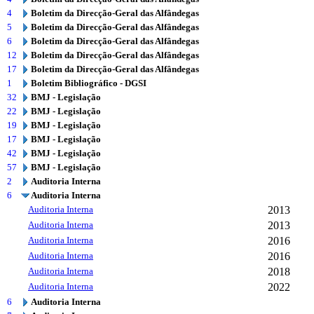
4
Boletim da Direcção-Geral das Alfândegas
5
Boletim da Direcção-Geral das Alfândegas
6
Boletim da Direcção-Geral das Alfândegas
12
Boletim da Direcção-Geral das Alfândegas
17
Boletim da Direcção-Geral das Alfândegas
1
Boletim Bibliográfico - DGSI
32
BMJ - Legislação
22
BMJ - Legislação
19
BMJ - Legislação
17
BMJ - Legislação
42
BMJ - Legislação
57
BMJ - Legislação
2
Auditoria Interna
6
Auditoria Interna
Auditoria Interna
2013
Auditoria Interna
2013
Auditoria Interna
2016
Auditoria Interna
2016
Auditoria Interna
2018
Auditoria Interna
2022
6
Auditoria Interna