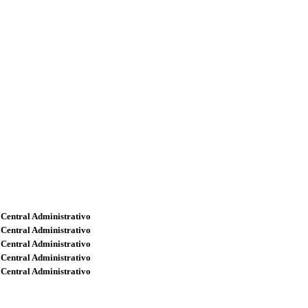
 Central Administrativo
 Central Administrativo
 Central Administrativo
 Central Administrativo
 Central Administrativo