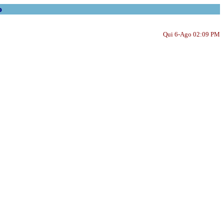
o
Qui 6-Ago 02:09 PM