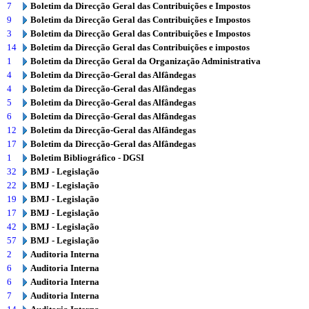
7
Boletim da Direcção Geral das Contribuições e Impostos
9
Boletim da Direcção Geral das Contribuições e Impostos
3
Boletim da Direcção Geral das Contribuições e Impostos
14
Boletim da Direcção Geral das Contribuições e impostos
1
Boletim da Direcção Geral da Organização Administrativa
4
Boletim da Direcção-Geral das Alfândegas
4
Boletim da Direcção-Geral das Alfândegas
5
Boletim da Direcção-Geral das Alfândegas
6
Boletim da Direcção-Geral das Alfândegas
12
Boletim da Direcção-Geral das Alfândegas
17
Boletim da Direcção-Geral das Alfândegas
1
Boletim Bibliográfico - DGSI
32
BMJ - Legislação
22
BMJ - Legislação
19
BMJ - Legislação
17
BMJ - Legislação
42
BMJ - Legislação
57
BMJ - Legislação
2
Auditoria Interna
6
Auditoria Interna
6
Auditoria Interna
7
Auditoria Interna