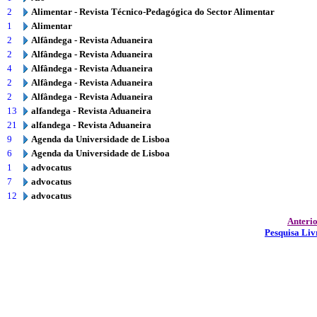
2
Alimentar - Revista Técnico-Pedagógica do Sector Alimentar
1
Alimentar
2
Alfândega - Revista Aduaneira
2
Alfândega - Revista Aduaneira
4
Alfândega - Revista Aduaneira
2
Alfândega - Revista Aduaneira
2
Alfândega - Revista Aduaneira
13
alfandega - Revista Aduaneira
21
alfandega - Revista Aduaneira
9
Agenda da Universidade de Lisboa
6
Agenda da Universidade de Lisboa
1
advocatus
7
advocatus
12
advocatus
Anteri
Pesquisa Liv