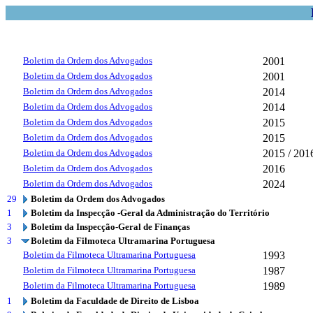
Boletim da Ordem dos Advogados
2001
Boletim da Ordem dos Advogados
2001
Boletim da Ordem dos Advogados
2014
Boletim da Ordem dos Advogados
2014
Boletim da Ordem dos Advogados
2015
Boletim da Ordem dos Advogados
2015
Boletim da Ordem dos Advogados
2015 / 201
Boletim da Ordem dos Advogados
2016
Boletim da Ordem dos Advogados
2024
29
Boletim da Ordem dos Advogados
1
Boletim da Inspecção -Geral da Administração do Território
3
Boletim da Inspecção-Geral de Finanças
3
Boletim da Filmoteca Ultramarina Portuguesa
Boletim da Filmoteca Ultramarina Portuguesa
1993
Boletim da Filmoteca Ultramarina Portuguesa
1987
Boletim da Filmoteca Ultramarina Portuguesa
1989
1
Boletim da Faculdade de Direito de Lisboa