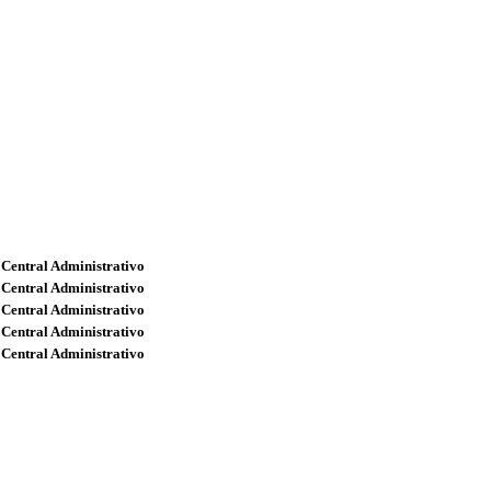
 Central Administrativo
 Central Administrativo
 Central Administrativo
 Central Administrativo
 Central Administrativo