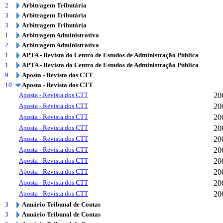
2
Arbitragem Tributária
3
Arbitragem Tributária
3
Arbitragem Tributária
1
Arbitragem Administrativa
2
Arbitragem Administrativa
1
APTA - Revista do Centro de Estudos de Administração Pública
1
APTA - Revista do Centro de Estudos de Administração Pública
9
Aposta - Revista dos CTT
10
Aposta - Revista dos CTT
Aposta - Revista dos CTT
20
Aposta - Revista dos CTT
20
Aposta - Revista dos CTT
20
Aposta - Revista dos CTT
20
Aposta - Revista dos CTT
20
Aposta - Revista dos CTT
20
Aposta - Revista dos CTT
20
Aposta - Revista dos CTT
20
Aposta - Revista dos CTT
20
Aposta - Revista dos CTT
20
3
Anuário Tribunal de Contas
3
Anuário Tribunal de Contas