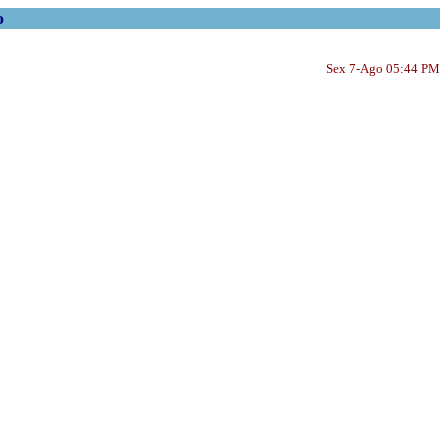
o
Sex 7-Ago 05:44 PM