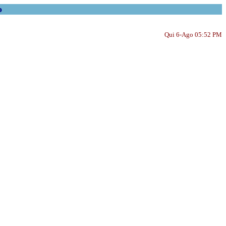
o
Qui 6-Ago 05:52 PM