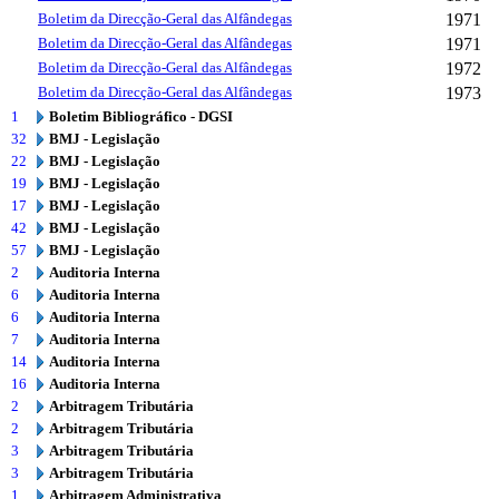
Boletim da Direcção-Geral das Alfândegas
1971
Boletim da Direcção-Geral das Alfândegas
1971
Boletim da Direcção-Geral das Alfândegas
1972
Boletim da Direcção-Geral das Alfândegas
1973
1
Boletim Bibliográfico - DGSI
32
BMJ - Legislação
22
BMJ - Legislação
19
BMJ - Legislação
17
BMJ - Legislação
42
BMJ - Legislação
57
BMJ - Legislação
2
Auditoria Interna
6
Auditoria Interna
6
Auditoria Interna
7
Auditoria Interna
14
Auditoria Interna
16
Auditoria Interna
2
Arbitragem Tributária
2
Arbitragem Tributária
3
Arbitragem Tributária
3
Arbitragem Tributária
1
Arbitragem Administrativa