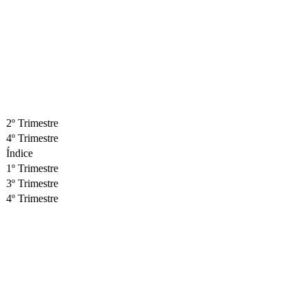
2º Trimestre
4º Trimestre
Índice
1º Trimestre
3º Trimestre
4º Trimestre