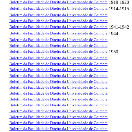
Boletim da Faculdade de Direito da Universidade de Coimbra
1918-1920
Boletim da Faculdade de Direito da Universidade de Coimbra
1914-1915
Boletim da Faculdade de Direito da Universidade de Coimbra
Boletim da Faculdade de Direito da Universidade de Coimbra
Boletim da Faculdade de Direito da Universidade de Coimbra
1941-1942
Boletim da Faculdade de Direito da Universidade de Coimbra
1944
Boletim da Faculdade de Direito da Universidade de Coimbra
Boletim da Faculdade de Direito da Universidade de Coimbra
Boletim da Faculdade de Direito da Universidade de Coimbra
1950
Boletim da Faculdade de Direito da Universidade de Coimbra
Boletim da Faculdade de Direito da Universidade de Coimbra
Boletim da Faculdade de Direito da Universidade de Coimbra
Boletim da Faculdade de Direito da Universidade de Coimbra
Boletim da Faculdade de Direito da Universidade de Coimbra
Boletim da Faculdade de Direito da Universidade de Coimbra
Boletim da Faculdade de Direito da Universidade de Coimbra
Boletim da Faculdade de Direito da Universidade de Coimbra
Boletim da Faculdade de Direito da Universidade de Coimbra
Boletim da Faculdade de Direito da Universidade de Coimbra
Boletim da Faculdade de Direito da Universidade de Coimbra
Boletim da Faculdade de Direito da Universidade de Coimbra
Boletim da Faculdade de Direito da Universidade de Coimbra