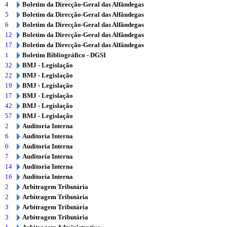
4
Boletim da Direcção-Geral das Alfândegas
5
Boletim da Direcção-Geral das Alfândegas
6
Boletim da Direcção-Geral das Alfândegas
12
Boletim da Direcção-Geral das Alfândegas
17
Boletim da Direcção-Geral das Alfândegas
1
Boletim Bibliográfico - DGSI
32
BMJ - Legislação
22
BMJ - Legislação
19
BMJ - Legislação
17
BMJ - Legislação
42
BMJ - Legislação
57
BMJ - Legislação
2
Auditoria Interna
6
Auditoria Interna
6
Auditoria Interna
7
Auditoria Interna
14
Auditoria Interna
16
Auditoria Interna
2
Arbitragem Tributária
2
Arbitragem Tributária
3
Arbitragem Tributária
3
Arbitragem Tributária