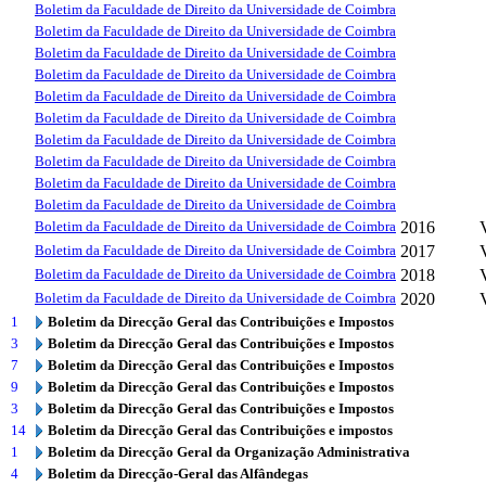
Boletim da Faculdade de Direito da Universidade de Coimbra
Boletim da Faculdade de Direito da Universidade de Coimbra
Boletim da Faculdade de Direito da Universidade de Coimbra
Boletim da Faculdade de Direito da Universidade de Coimbra
Boletim da Faculdade de Direito da Universidade de Coimbra
Boletim da Faculdade de Direito da Universidade de Coimbra
Boletim da Faculdade de Direito da Universidade de Coimbra
Boletim da Faculdade de Direito da Universidade de Coimbra
Boletim da Faculdade de Direito da Universidade de Coimbra
Boletim da Faculdade de Direito da Universidade de Coimbra
Boletim da Faculdade de Direito da Universidade de Coimbra
2016
Boletim da Faculdade de Direito da Universidade de Coimbra
2017
Boletim da Faculdade de Direito da Universidade de Coimbra
2018
Boletim da Faculdade de Direito da Universidade de Coimbra
2020
1
Boletim da Direcção Geral das Contribuições e Impostos
3
Boletim da Direcção Geral das Contribuições e Impostos
7
Boletim da Direcção Geral das Contribuições e Impostos
9
Boletim da Direcção Geral das Contribuições e Impostos
3
Boletim da Direcção Geral das Contribuições e Impostos
14
Boletim da Direcção Geral das Contribuições e impostos
1
Boletim da Direcção Geral da Organização Administrativa
4
Boletim da Direcção-Geral das Alfândegas