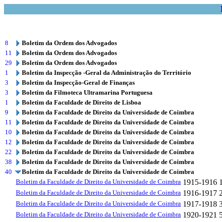
8
Boletim da Ordem dos Advogados
11
Boletim da Ordem dos Advogados
29
Boletim da Ordem dos Advogados
1
Boletim da Inspecção -Geral da Administração do Território
3
Boletim da Inspecção-Geral de Finanças
3
Boletim da Filmoteca Ultramarina Portuguesa
1
Boletim da Faculdade de Direito de Lisboa
9
Boletim da Faculdade de Direito da Universidade de Coimbra
11
Boletim da Faculdade de Direito da Universidade de Coimbra
10
Boletim da Faculdade de Direito da Universidade de Coimbra
12
Boletim da Faculdade de Direito da Universidade de Coimbra
22
Boletim da Faculdade de Direito da Universidade de Coimbra
38
Boletim da Faculdade de Direito da Universidade de Coimbra
40
Boletim da Faculdade de Direito da Universidade de Coimbra
Boletim da Faculdade de Direito da Universidade de Coimbra
1915-1916
Boletim da Faculdade de Direito da Universidade de Coimbra
1916-1917
Boletim da Faculdade de Direito da Universidade de Coimbra
1917-1918
Boletim da Faculdade de Direito da Universidade de Coimbra
1920-1921