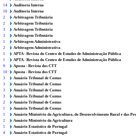
14
Auditoria Interna
16
Auditoria Interna
2
Arbitragem Tributária
2
Arbitragem Tributária
3
Arbitragem Tributária
3
Arbitragem Tributária
1
Arbitragem Administrativa
2
Arbitragem Administrativa
1
APTA - Revista do Centro de Estudos de Administração Pública
1
APTA - Revista do Centro de Estudos de Administração Pública
9
Aposta - Revista dos CTT
10
Aposta - Revista dos CTT
3
Anuário Tribunal de Contas
3
Anuário Tribunal de Contas
3
Anuário Tribunal de Contas
3
Anuário Tribunal de Contas
2
Anuário Tribunal de Contas
1
Anuário Tribunal de Contas
1
Anuário Ministério da Agricultura, do Desenvolvimento Rural e das Pe
2
Anuário Ministério da Agricultura
1
Anuário Estatístico de Portugal
4
Anuário Estatístico de Portugal