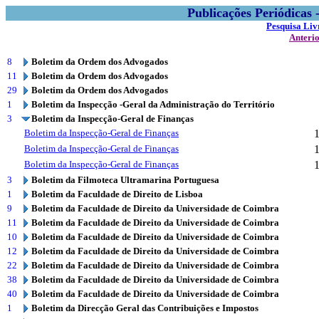
Publicações Periódicas
Pesquisa Liv
Anteri
8
Boletim da Ordem dos Advogados
11
Boletim da Ordem dos Advogados
29
Boletim da Ordem dos Advogados
1
Boletim da Inspecção -Geral da Administração do Território
3
Boletim da Inspecção-Geral de Finanças
Boletim da Inspecção-Geral de Finanças
Boletim da Inspecção-Geral de Finanças
Boletim da Inspecção-Geral de Finanças
3
Boletim da Filmoteca Ultramarina Portuguesa
1
Boletim da Faculdade de Direito de Lisboa
9
Boletim da Faculdade de Direito da Universidade de Coimbra
11
Boletim da Faculdade de Direito da Universidade de Coimbra
10
Boletim da Faculdade de Direito da Universidade de Coimbra
12
Boletim da Faculdade de Direito da Universidade de Coimbra
22
Boletim da Faculdade de Direito da Universidade de Coimbra
38
Boletim da Faculdade de Direito da Universidade de Coimbra
40
Boletim da Faculdade de Direito da Universidade de Coimbra
1
Boletim da Direcção Geral das Contribuições e Impostos