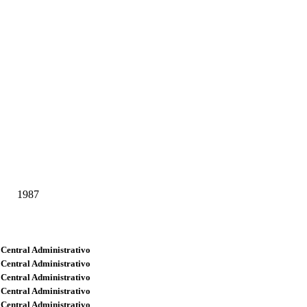
1987
 Central Administrativo
 Central Administrativo
 Central Administrativo
 Central Administrativo
 Central Administrativo