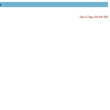
o
Qui 6-Ago 04:09 AM