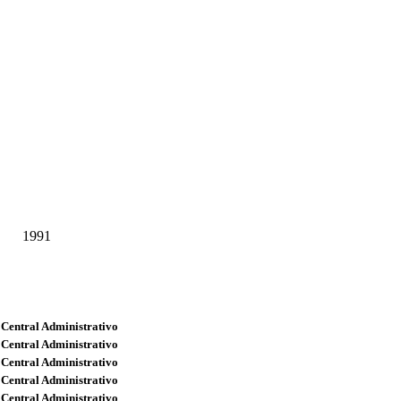
1991
 Central Administrativo
 Central Administrativo
 Central Administrativo
 Central Administrativo
 Central Administrativo