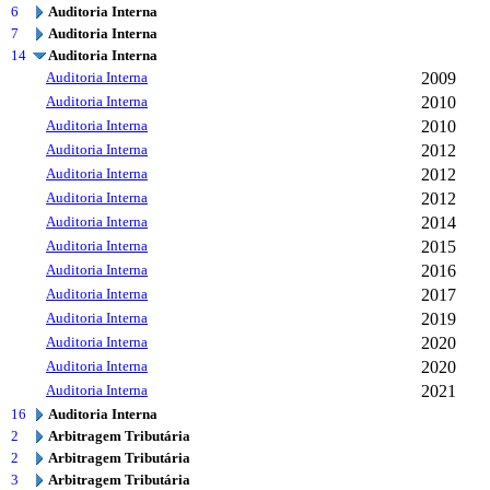
6
Auditoria Interna
7
Auditoria Interna
14
Auditoria Interna
Auditoria Interna
2009
Auditoria Interna
2010
Auditoria Interna
2010
Auditoria Interna
2012
Auditoria Interna
2012
Auditoria Interna
2012
Auditoria Interna
2014
Auditoria Interna
2015
Auditoria Interna
2016
Auditoria Interna
2017
Auditoria Interna
2019
Auditoria Interna
2020
Auditoria Interna
2020
Auditoria Interna
2021
16
Auditoria Interna
2
Arbitragem Tributária
2
Arbitragem Tributária
3
Arbitragem Tributária