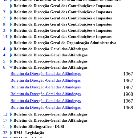
1
Boletim da Direcção Geral das Contribuições e Impostos
3
Boletim da Direcção Geral das Contribuições e Impostos
7
Boletim da Direcção Geral das Contribuições e Impostos
9
Boletim da Direcção Geral das Contribuições e Impostos
3
Boletim da Direcção Geral das Contribuições e Impostos
14
Boletim da Direcção Geral das Contribuições e impostos
1
Boletim da Direcção Geral da Organização Administrativa
4
Boletim da Direcção-Geral das Alfândegas
4
Boletim da Direcção-Geral das Alfândegas
5
Boletim da Direcção-Geral das Alfândegas
6
Boletim da Direcção-Geral das Alfândegas
Boletim da Direcção-Geral das Alfândegas
1967
Boletim da Direcção-Geral das Alfândegas
1967
Boletim da Direcção-Geral das Alfândegas
1967
Boletim da Direcção-Geral das Alfândegas
1968
Boletim da Direcção-Geral das Alfândegas
1967
Boletim da Direcção-Geral das Alfândegas
1968
12
Boletim da Direcção-Geral das Alfândegas
17
Boletim da Direcção-Geral das Alfândegas
1
Boletim Bibliográfico - DGSI
32
BMJ - Legislação