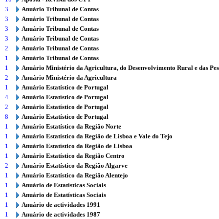
3
Anuário Tribunal de Contas
3
Anuário Tribunal de Contas
3
Anuário Tribunal de Contas
3
Anuário Tribunal de Contas
2
Anuário Tribunal de Contas
1
Anuário Tribunal de Contas
1
Anuário Ministério da Agricultura, do Desenvolvimento Rural e das Pe
2
Anuário Ministério da Agricultura
1
Anuário Estatístico de Portugal
4
Anuário Estatístico de Portugal
2
Anuário Estatístico de Portugal
8
Anuário Estatístico de Portugal
1
Anuário Estatístico da Região Norte
1
Anuário Estatístico da Região de Lisboa e Vale do Tejo
1
Anuário Estatístico da Região de Lisboa
1
Anuário Estatístico da Região Centro
2
Anuário Estatístico da Região Algarve
1
Anuário Estatístico da Região Alentejo
1
Anuário de Estatísticas Sociais
1
Anuário de Estatísticas Sociais
1
Anuário de actividades 1991
1
Anuário de actividades 1987