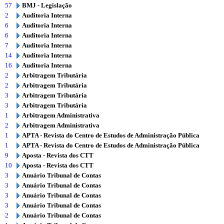
57
BMJ - Legislação
2
Auditoria Interna
6
Auditoria Interna
6
Auditoria Interna
7
Auditoria Interna
14
Auditoria Interna
16
Auditoria Interna
2
Arbitragem Tributária
2
Arbitragem Tributária
3
Arbitragem Tributária
3
Arbitragem Tributária
1
Arbitragem Administrativa
2
Arbitragem Administrativa
1
APTA - Revista do Centro de Estudos de Administração Pública
1
APTA - Revista do Centro de Estudos de Administração Pública
9
Aposta - Revista dos CTT
10
Aposta - Revista dos CTT
3
Anuário Tribunal de Contas
3
Anuário Tribunal de Contas
3
Anuário Tribunal de Contas
3
Anuário Tribunal de Contas
2
Anuário Tribunal de Contas