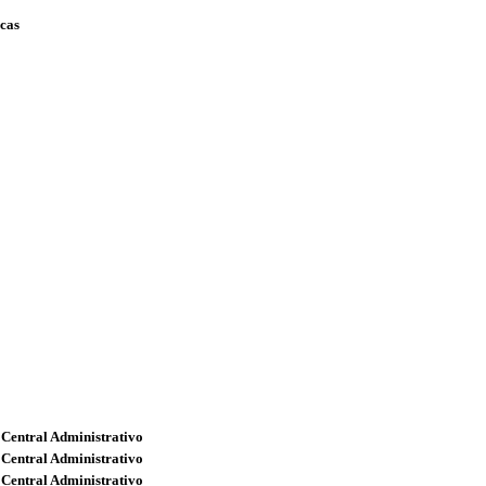
scas
 Central Administrativo
 Central Administrativo
 Central Administrativo