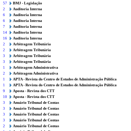
57
BMJ - Legislação
2
Auditoria Interna
6
Auditoria Interna
6
Auditoria Interna
7
Auditoria Interna
14
Auditoria Interna
16
Auditoria Interna
2
Arbitragem Tributária
2
Arbitragem Tributária
3
Arbitragem Tributária
3
Arbitragem Tributária
1
Arbitragem Administrativa
2
Arbitragem Administrativa
1
APTA - Revista do Centro de Estudos de Administração Pública
1
APTA - Revista do Centro de Estudos de Administração Pública
9
Aposta - Revista dos CTT
10
Aposta - Revista dos CTT
3
Anuário Tribunal de Contas
3
Anuário Tribunal de Contas
3
Anuário Tribunal de Contas
3
Anuário Tribunal de Contas
2
Anuário Tribunal de Contas