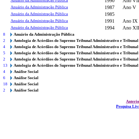
Anuário da Administração Pública
1990
Ano VII
Anuário da Administração Pública
1987
Ano V
Anuário da Administração Pública
1985
Anuário da Administração Pública
1991
Ano IX
Anuário da Administração Pública
1994
Ano XI
8
Anuário da Administração Pública
2
Antologia de Acórdãos do Supremo Tribunal Administrativo e Tribunal
4
Antologia de Acórdãos do Supremo Tribunal Administrativo e Tribunal
5
Antologia de Acórdãos do Supremo Tribunal Administrativo e Tribunal
2
Antologia de Acórdãos do Supremo Tribunal Administrativo e Tribunal
13
Antologia de Acórdãos do Supremo Tribunal Administrativo e Tribunal
4
Análise Social
6
Análise Social
18
Análise Social
2
Análise Social
Anteri
Pesquisa Liv