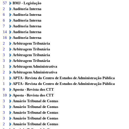
57
BMJ - Legislação
2
Auditoria Interna
6
Auditoria Interna
6
Auditoria Interna
7
Auditoria Interna
14
Auditoria Interna
16
Auditoria Interna
2
Arbitragem Tributária
2
Arbitragem Tributária
3
Arbitragem Tributária
3
Arbitragem Tributária
1
Arbitragem Administrativa
2
Arbitragem Administrativa
1
APTA - Revista do Centro de Estudos de Administração Pública
1
APTA - Revista do Centro de Estudos de Administração Pública
9
Aposta - Revista dos CTT
10
Aposta - Revista dos CTT
3
Anuário Tribunal de Contas
3
Anuário Tribunal de Contas
3
Anuário Tribunal de Contas
3
Anuário Tribunal de Contas
2
Anuário Tribunal de Contas