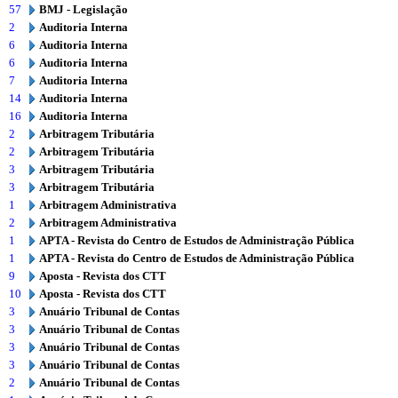
57
BMJ - Legislação
2
Auditoria Interna
6
Auditoria Interna
6
Auditoria Interna
7
Auditoria Interna
14
Auditoria Interna
16
Auditoria Interna
2
Arbitragem Tributária
2
Arbitragem Tributária
3
Arbitragem Tributária
3
Arbitragem Tributária
1
Arbitragem Administrativa
2
Arbitragem Administrativa
1
APTA - Revista do Centro de Estudos de Administração Pública
1
APTA - Revista do Centro de Estudos de Administração Pública
9
Aposta - Revista dos CTT
10
Aposta - Revista dos CTT
3
Anuário Tribunal de Contas
3
Anuário Tribunal de Contas
3
Anuário Tribunal de Contas
3
Anuário Tribunal de Contas
2
Anuário Tribunal de Contas