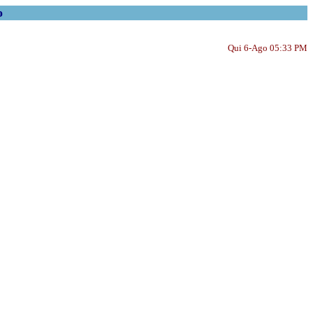
o
Qui 6-Ago 05:33 PM