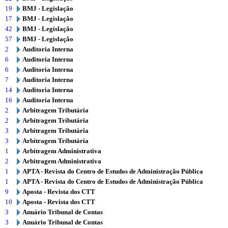
19
BMJ - Legislação
17
BMJ - Legislação
42
BMJ - Legislação
57
BMJ - Legislação
2
Auditoria Interna
6
Auditoria Interna
6
Auditoria Interna
7
Auditoria Interna
14
Auditoria Interna
16
Auditoria Interna
2
Arbitragem Tributária
2
Arbitragem Tributária
3
Arbitragem Tributária
3
Arbitragem Tributária
1
Arbitragem Administrativa
2
Arbitragem Administrativa
1
APTA - Revista do Centro de Estudos de Administração Pública
1
APTA - Revista do Centro de Estudos de Administração Pública
9
Aposta - Revista dos CTT
10
Aposta - Revista dos CTT
3
Anuário Tribunal de Contas
3
Anuário Tribunal de Contas