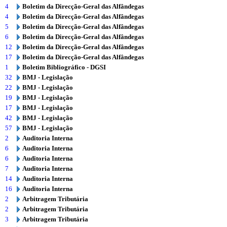
4
Boletim da Direcção-Geral das Alfândegas
4
Boletim da Direcção-Geral das Alfândegas
5
Boletim da Direcção-Geral das Alfândegas
6
Boletim da Direcção-Geral das Alfândegas
12
Boletim da Direcção-Geral das Alfândegas
17
Boletim da Direcção-Geral das Alfândegas
1
Boletim Bibliográfico - DGSI
32
BMJ - Legislação
22
BMJ - Legislação
19
BMJ - Legislação
17
BMJ - Legislação
42
BMJ - Legislação
57
BMJ - Legislação
2
Auditoria Interna
6
Auditoria Interna
6
Auditoria Interna
7
Auditoria Interna
14
Auditoria Interna
16
Auditoria Interna
2
Arbitragem Tributária
2
Arbitragem Tributária
3
Arbitragem Tributária