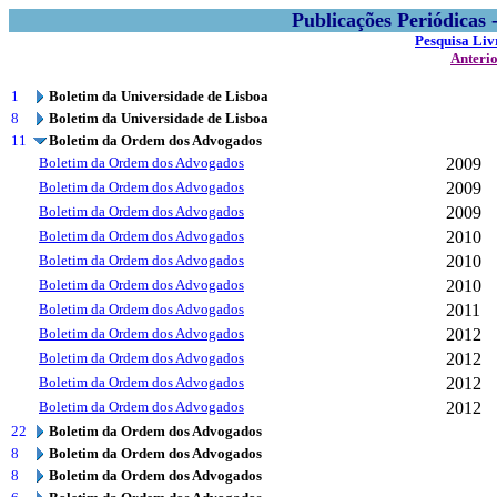
Publicações Periódicas
Pesquisa Liv
Anteri
1
Boletim da Universidade de Lisboa
8
Boletim da Universidade de Lisboa
11
Boletim da Ordem dos Advogados
Boletim da Ordem dos Advogados
2009
Boletim da Ordem dos Advogados
2009
Boletim da Ordem dos Advogados
2009
Boletim da Ordem dos Advogados
2010
Boletim da Ordem dos Advogados
2010
Boletim da Ordem dos Advogados
2010
Boletim da Ordem dos Advogados
2011
Boletim da Ordem dos Advogados
2012
Boletim da Ordem dos Advogados
2012
Boletim da Ordem dos Advogados
2012
Boletim da Ordem dos Advogados
2012
22
Boletim da Ordem dos Advogados
8
Boletim da Ordem dos Advogados
8
Boletim da Ordem dos Advogados