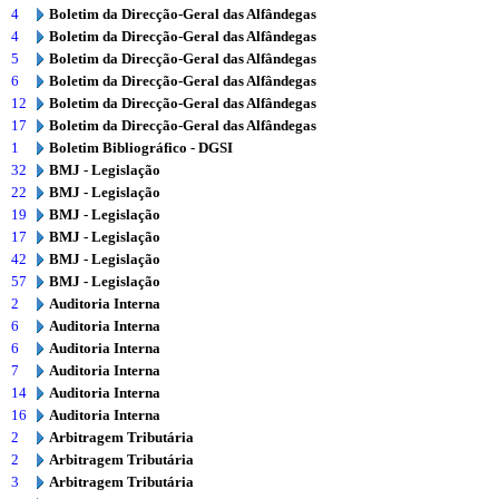
4
Boletim da Direcção-Geral das Alfândegas
4
Boletim da Direcção-Geral das Alfândegas
5
Boletim da Direcção-Geral das Alfândegas
6
Boletim da Direcção-Geral das Alfândegas
12
Boletim da Direcção-Geral das Alfândegas
17
Boletim da Direcção-Geral das Alfândegas
1
Boletim Bibliográfico - DGSI
32
BMJ - Legislação
22
BMJ - Legislação
19
BMJ - Legislação
17
BMJ - Legislação
42
BMJ - Legislação
57
BMJ - Legislação
2
Auditoria Interna
6
Auditoria Interna
6
Auditoria Interna
7
Auditoria Interna
14
Auditoria Interna
16
Auditoria Interna
2
Arbitragem Tributária
2
Arbitragem Tributária
3
Arbitragem Tributária