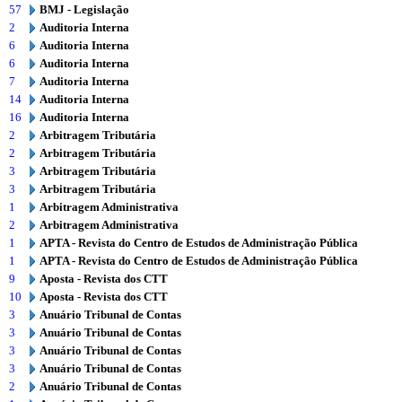
57
BMJ - Legislação
2
Auditoria Interna
6
Auditoria Interna
6
Auditoria Interna
7
Auditoria Interna
14
Auditoria Interna
16
Auditoria Interna
2
Arbitragem Tributária
2
Arbitragem Tributária
3
Arbitragem Tributária
3
Arbitragem Tributária
1
Arbitragem Administrativa
2
Arbitragem Administrativa
1
APTA - Revista do Centro de Estudos de Administração Pública
1
APTA - Revista do Centro de Estudos de Administração Pública
9
Aposta - Revista dos CTT
10
Aposta - Revista dos CTT
3
Anuário Tribunal de Contas
3
Anuário Tribunal de Contas
3
Anuário Tribunal de Contas
3
Anuário Tribunal de Contas
2
Anuário Tribunal de Contas