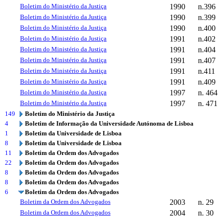
Boletim do Ministério da Justiça
1990
n.396
Boletim do Ministério da Justiça
1990
n.399
Boletim do Ministério da Justiça
1990
n.400
Boletim do Ministério da Justiça
1991
n.402
Boletim do Ministério da Justiça
1991
n.404
Boletim do Ministério da Justiça
1991
n.407
Boletim do Ministério da Justiça
1991
n.411
Boletim do Ministério da Justiça
1991
n.409
Boletim do Ministério da Justiça
1997
n. 464
Boletim do Ministério da Justiça
1997
n. 471
149
Boletim do Ministério da Justiça
4
Boletim de Informação da Universidade Autónoma de Lisboa
1
Boletim da Universidade de Lisboa
8
Boletim da Universidade de Lisboa
11
Boletim da Ordem dos Advogados
22
Boletim da Ordem dos Advogados
8
Boletim da Ordem dos Advogados
8
Boletim da Ordem dos Advogados
6
Boletim da Ordem dos Advogados
Boletim da Ordem dos Advogados
2003
n. 29
Boletim da Ordem dos Advogados
2004
n. 30