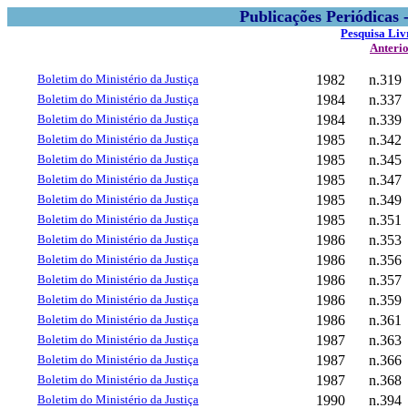
Publicações Periódicas
Pesquisa Liv
Anteri
Boletim do Ministério da Justiça
1982
n.319
Boletim do Ministério da Justiça
1984
n.337
Boletim do Ministério da Justiça
1984
n.339
Boletim do Ministério da Justiça
1985
n.342
Boletim do Ministério da Justiça
1985
n.345
Boletim do Ministério da Justiça
1985
n.347
Boletim do Ministério da Justiça
1985
n.349
Boletim do Ministério da Justiça
1985
n.351
Boletim do Ministério da Justiça
1986
n.353
Boletim do Ministério da Justiça
1986
n.356
Boletim do Ministério da Justiça
1986
n.357
Boletim do Ministério da Justiça
1986
n.359
Boletim do Ministério da Justiça
1986
n.361
Boletim do Ministério da Justiça
1987
n.363
Boletim do Ministério da Justiça
1987
n.366
Boletim do Ministério da Justiça
1987
n.368
Boletim do Ministério da Justiça
1990
n.394