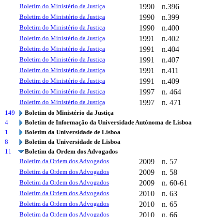
Boletim do Ministério da Justiça
1990
n.396
Boletim do Ministério da Justiça
1990
n.399
Boletim do Ministério da Justiça
1990
n.400
Boletim do Ministério da Justiça
1991
n.402
Boletim do Ministério da Justiça
1991
n.404
Boletim do Ministério da Justiça
1991
n.407
Boletim do Ministério da Justiça
1991
n.411
Boletim do Ministério da Justiça
1991
n.409
Boletim do Ministério da Justiça
1997
n. 464
Boletim do Ministério da Justiça
1997
n. 471
149
Boletim do Ministério da Justiça
4
Boletim de Informação da Universidade Autónoma de Lisboa
1
Boletim da Universidade de Lisboa
8
Boletim da Universidade de Lisboa
11
Boletim da Ordem dos Advogados
Boletim da Ordem dos Advogados
2009
n. 57
Boletim da Ordem dos Advogados
2009
n. 58
Boletim da Ordem dos Advogados
2009
n. 60-61
Boletim da Ordem dos Advogados
2010
n. 63
Boletim da Ordem dos Advogados
2010
n. 65
Boletim da Ordem dos Advogados
2010
n. 66