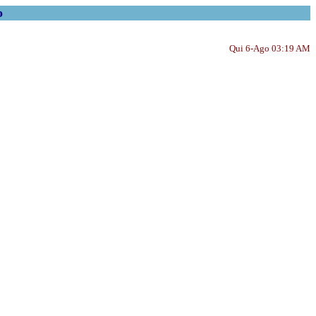
o
Qui 6-Ago 03:19 AM