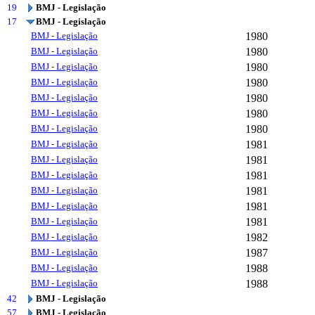
19
BMJ - Legislação
17
BMJ - Legislação
BMJ - Legislação
1980
BMJ - Legislação
1980
BMJ - Legislação
1980
BMJ - Legislação
1980
BMJ - Legislação
1980
BMJ - Legislação
1980
BMJ - Legislação
1980
BMJ - Legislação
1981
BMJ - Legislação
1981
BMJ - Legislação
1981
BMJ - Legislação
1981
BMJ - Legislação
1981
BMJ - Legislação
1981
BMJ - Legislação
1982
BMJ - Legislação
1987
BMJ - Legislação
1988
BMJ - Legislação
1988
42
BMJ - Legislação
57
BMJ - Legislação