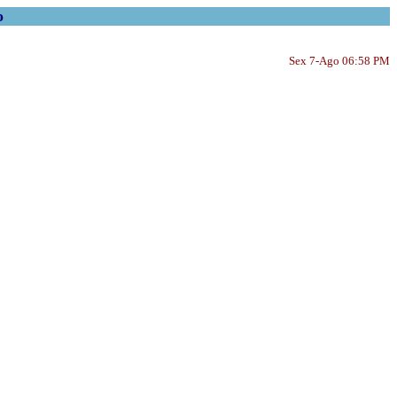
o
Sex 7-Ago 06:58 PM