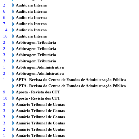
2
Auditoria Interna
6
Auditoria Interna
6
Auditoria Interna
7
Auditoria Interna
14
Auditoria Interna
16
Auditoria Interna
2
Arbitragem Tributária
2
Arbitragem Tributária
3
Arbitragem Tributária
3
Arbitragem Tributária
1
Arbitragem Administrativa
2
Arbitragem Administrativa
1
APTA - Revista do Centro de Estudos de Administração Pública
1
APTA - Revista do Centro de Estudos de Administração Pública
9
Aposta - Revista dos CTT
10
Aposta - Revista dos CTT
3
Anuário Tribunal de Contas
3
Anuário Tribunal de Contas
3
Anuário Tribunal de Contas
3
Anuário Tribunal de Contas
2
Anuário Tribunal de Contas
1
Anuário Tribunal de Contas