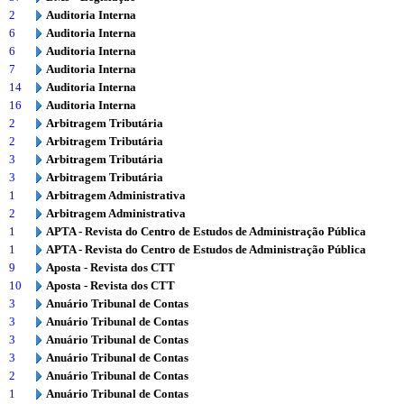
2
Auditoria Interna
6
Auditoria Interna
6
Auditoria Interna
7
Auditoria Interna
14
Auditoria Interna
16
Auditoria Interna
2
Arbitragem Tributária
2
Arbitragem Tributária
3
Arbitragem Tributária
3
Arbitragem Tributária
1
Arbitragem Administrativa
2
Arbitragem Administrativa
1
APTA - Revista do Centro de Estudos de Administração Pública
1
APTA - Revista do Centro de Estudos de Administração Pública
9
Aposta - Revista dos CTT
10
Aposta - Revista dos CTT
3
Anuário Tribunal de Contas
3
Anuário Tribunal de Contas
3
Anuário Tribunal de Contas
3
Anuário Tribunal de Contas
2
Anuário Tribunal de Contas
1
Anuário Tribunal de Contas