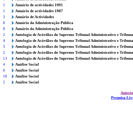
1
Anuário de actividades 1991
1
Anuário de actividades 1987
3
Anuário de Actividades
8
Anuário da Administração Pública
8
Anuário da Administração Pública
2
Antologia de Acórdãos do Supremo Tribunal Administrativo e Tribuna
4
Antologia de Acórdãos do Supremo Tribunal Administrativo e Tribuna
5
Antologia de Acórdãos do Supremo Tribunal Administrativo e Tribuna
2
Antologia de Acórdãos do Supremo Tribunal Administrativo e Tribuna
13
Antologia de Acórdãos do Supremo Tribunal Administrativo e Tribuna
4
Análise Social
6
Análise Social
18
Análise Social
2
Análise Social
Anteri
Pesquisa Liv