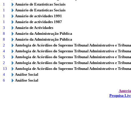
1
Anuário de Estatísticas Sociais
1
Anuário de Estatísticas Sociais
1
Anuário de actividades 1991
1
Anuário de actividades 1987
3
Anuário de Actividades
8
Anuário da Administração Pública
8
Anuário da Administração Pública
2
Antologia de Acórdãos do Supremo Tribunal Administrativo e Tribuna
4
Antologia de Acórdãos do Supremo Tribunal Administrativo e Tribuna
5
Antologia de Acórdãos do Supremo Tribunal Administrativo e Tribuna
2
Antologia de Acórdãos do Supremo Tribunal Administrativo e Tribuna
13
Antologia de Acórdãos do Supremo Tribunal Administrativo e Tribuna
4
Análise Social
6
Análise Social
Anteri
Pesquisa Liv