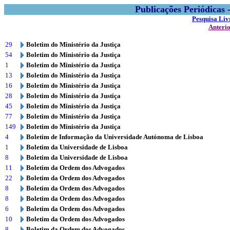
Publicações Periódicas
Pesquisa Liv
Anteri
29
Boletim do Ministério da Justiça
54
Boletim do Ministério da Justiça
1
Boletim do Ministério da Justiça
13
Boletim do Ministério da Justiça
16
Boletim do Ministério da Justiça
28
Boletim do Ministério da Justiça
45
Boletim do Ministério da Justiça
77
Boletim do Ministério da Justiça
149
Boletim do Ministério da Justiça
4
Boletim de Informação da Universidade Autónoma de Lisboa
1
Boletim da Universidade de Lisboa
8
Boletim da Universidade de Lisboa
11
Boletim da Ordem dos Advogados
22
Boletim da Ordem dos Advogados
8
Boletim da Ordem dos Advogados
8
Boletim da Ordem dos Advogados
6
Boletim da Ordem dos Advogados
10
Boletim da Ordem dos Advogados
8
Boletim da Ordem dos Advogados