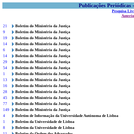
Publicações Periódicas
Pesquisa Liv
Anteri
21
Boletim do Ministério da Justiça
9
Boletim do Ministério da Justiça
19
Boletim do Ministério da Justiça
14
Boletim do Ministério da Justiça
6
Boletim do Ministério da Justiça
14
Boletim do Ministério da Justiça
29
Boletim do Ministério da Justiça
54
Boletim do Ministério da Justiça
1
Boletim do Ministério da Justiça
13
Boletim do Ministério da Justiça
16
Boletim do Ministério da Justiça
28
Boletim do Ministério da Justiça
45
Boletim do Ministério da Justiça
77
Boletim do Ministério da Justiça
149
Boletim do Ministério da Justiça
4
Boletim de Informação da Universidade Autónoma de Lisboa
1
Boletim da Universidade de Lisboa
8
Boletim da Universidade de Lisboa
11
Boletim da Ordem dos Advogados