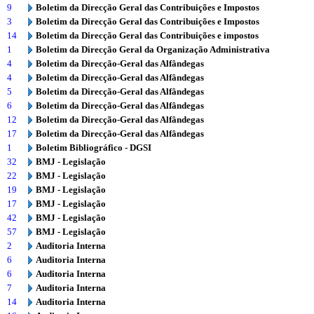
9
Boletim da Direcção Geral das Contribuições e Impostos
3
Boletim da Direcção Geral das Contribuições e Impostos
14
Boletim da Direcção Geral das Contribuições e impostos
1
Boletim da Direcção Geral da Organização Administrativa
4
Boletim da Direcção-Geral das Alfândegas
4
Boletim da Direcção-Geral das Alfândegas
5
Boletim da Direcção-Geral das Alfândegas
6
Boletim da Direcção-Geral das Alfândegas
12
Boletim da Direcção-Geral das Alfândegas
17
Boletim da Direcção-Geral das Alfândegas
1
Boletim Bibliográfico - DGSI
32
BMJ - Legislação
22
BMJ - Legislação
19
BMJ - Legislação
17
BMJ - Legislação
42
BMJ - Legislação
57
BMJ - Legislação
2
Auditoria Interna
6
Auditoria Interna
6
Auditoria Interna
7
Auditoria Interna
14
Auditoria Interna