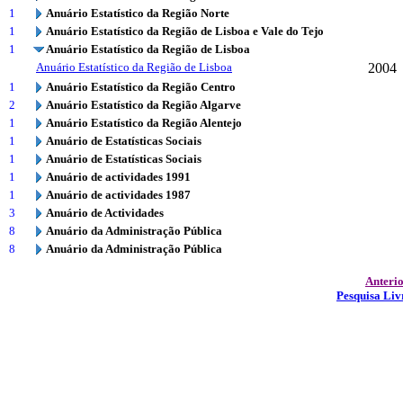
1
Anuário Estatístico da Região Norte
1
Anuário Estatístico da Região de Lisboa e Vale do Tejo
1
Anuário Estatístico da Região de Lisboa
Anuário Estatístico da Região de Lisboa
2004
1
Anuário Estatístico da Região Centro
2
Anuário Estatístico da Região Algarve
1
Anuário Estatístico da Região Alentejo
1
Anuário de Estatísticas Sociais
1
Anuário de Estatísticas Sociais
1
Anuário de actividades 1991
1
Anuário de actividades 1987
3
Anuário de Actividades
8
Anuário da Administração Pública
8
Anuário da Administração Pública
Anteri
Pesquisa Liv