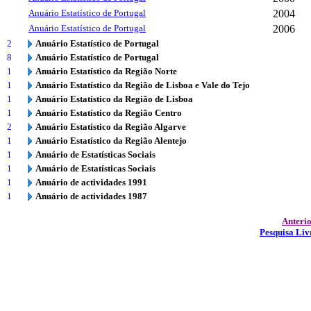
Anuário Estatístico de Portugal
2004
Anuário Estatístico de Portugal
2006
2
Anuário Estatístico de Portugal
8
Anuário Estatístico de Portugal
1
Anuário Estatístico da Região Norte
1
Anuário Estatístico da Região de Lisboa e Vale do Tejo
1
Anuário Estatístico da Região de Lisboa
1
Anuário Estatístico da Região Centro
2
Anuário Estatístico da Região Algarve
1
Anuário Estatístico da Região Alentejo
1
Anuário de Estatísticas Sociais
1
Anuário de Estatísticas Sociais
1
Anuário de actividades 1991
1
Anuário de actividades 1987
Anteri
Pesquisa Liv