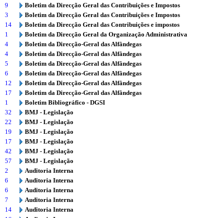
9
Boletim da Direcção Geral das Contribuições e Impostos
3
Boletim da Direcção Geral das Contribuições e Impostos
14
Boletim da Direcção Geral das Contribuições e impostos
1
Boletim da Direcção Geral da Organização Administrativa
4
Boletim da Direcção-Geral das Alfândegas
4
Boletim da Direcção-Geral das Alfândegas
5
Boletim da Direcção-Geral das Alfândegas
6
Boletim da Direcção-Geral das Alfândegas
12
Boletim da Direcção-Geral das Alfândegas
17
Boletim da Direcção-Geral das Alfândegas
1
Boletim Bibliográfico - DGSI
32
BMJ - Legislação
22
BMJ - Legislação
19
BMJ - Legislação
17
BMJ - Legislação
42
BMJ - Legislação
57
BMJ - Legislação
2
Auditoria Interna
6
Auditoria Interna
6
Auditoria Interna
7
Auditoria Interna
14
Auditoria Interna