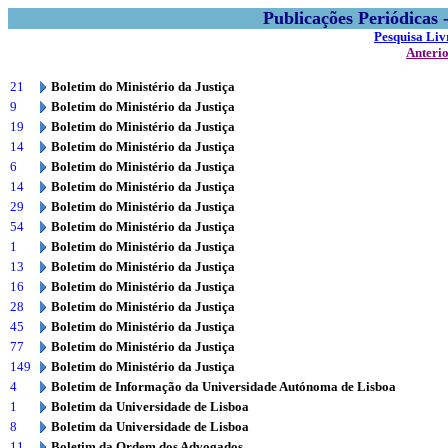
Publicações Periódicas
Pesquisa Liv
Anteri
21
Boletim do Ministério da Justiça
9
Boletim do Ministério da Justiça
19
Boletim do Ministério da Justiça
14
Boletim do Ministério da Justiça
6
Boletim do Ministério da Justiça
14
Boletim do Ministério da Justiça
29
Boletim do Ministério da Justiça
54
Boletim do Ministério da Justiça
1
Boletim do Ministério da Justiça
13
Boletim do Ministério da Justiça
16
Boletim do Ministério da Justiça
28
Boletim do Ministério da Justiça
45
Boletim do Ministério da Justiça
77
Boletim do Ministério da Justiça
149
Boletim do Ministério da Justiça
4
Boletim de Informação da Universidade Autónoma de Lisboa
1
Boletim da Universidade de Lisboa
8
Boletim da Universidade de Lisboa
11
Boletim da Ordem dos Advogados