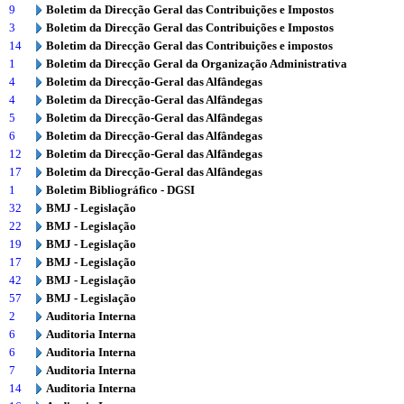
9
Boletim da Direcção Geral das Contribuições e Impostos
3
Boletim da Direcção Geral das Contribuições e Impostos
14
Boletim da Direcção Geral das Contribuições e impostos
1
Boletim da Direcção Geral da Organização Administrativa
4
Boletim da Direcção-Geral das Alfândegas
4
Boletim da Direcção-Geral das Alfândegas
5
Boletim da Direcção-Geral das Alfândegas
6
Boletim da Direcção-Geral das Alfândegas
12
Boletim da Direcção-Geral das Alfândegas
17
Boletim da Direcção-Geral das Alfândegas
1
Boletim Bibliográfico - DGSI
32
BMJ - Legislação
22
BMJ - Legislação
19
BMJ - Legislação
17
BMJ - Legislação
42
BMJ - Legislação
57
BMJ - Legislação
2
Auditoria Interna
6
Auditoria Interna
6
Auditoria Interna
7
Auditoria Interna
14
Auditoria Interna