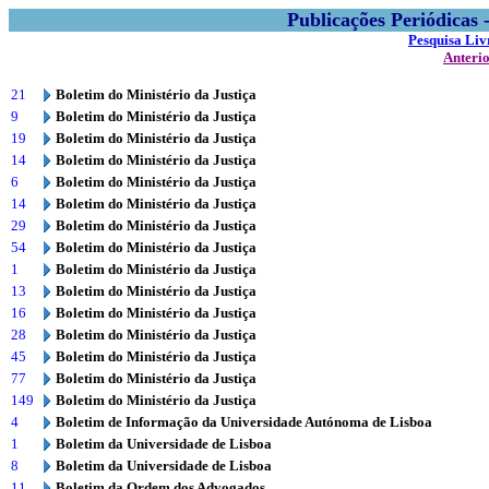
Publicações Periódicas
Pesquisa Liv
Anteri
21
Boletim do Ministério da Justiça
9
Boletim do Ministério da Justiça
19
Boletim do Ministério da Justiça
14
Boletim do Ministério da Justiça
6
Boletim do Ministério da Justiça
14
Boletim do Ministério da Justiça
29
Boletim do Ministério da Justiça
54
Boletim do Ministério da Justiça
1
Boletim do Ministério da Justiça
13
Boletim do Ministério da Justiça
16
Boletim do Ministério da Justiça
28
Boletim do Ministério da Justiça
45
Boletim do Ministério da Justiça
77
Boletim do Ministério da Justiça
149
Boletim do Ministério da Justiça
4
Boletim de Informação da Universidade Autónoma de Lisboa
1
Boletim da Universidade de Lisboa
8
Boletim da Universidade de Lisboa
11
Boletim da Ordem dos Advogados