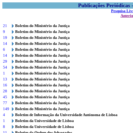
Publicações Periódicas
Pesquisa Liv
Anteri
21
Boletim do Ministério da Justiça
9
Boletim do Ministério da Justiça
19
Boletim do Ministério da Justiça
14
Boletim do Ministério da Justiça
6
Boletim do Ministério da Justiça
14
Boletim do Ministério da Justiça
29
Boletim do Ministério da Justiça
54
Boletim do Ministério da Justiça
1
Boletim do Ministério da Justiça
13
Boletim do Ministério da Justiça
16
Boletim do Ministério da Justiça
28
Boletim do Ministério da Justiça
45
Boletim do Ministério da Justiça
77
Boletim do Ministério da Justiça
149
Boletim do Ministério da Justiça
4
Boletim de Informação da Universidade Autónoma de Lisboa
1
Boletim da Universidade de Lisboa
8
Boletim da Universidade de Lisboa
11
Boletim da Ordem dos Advogados