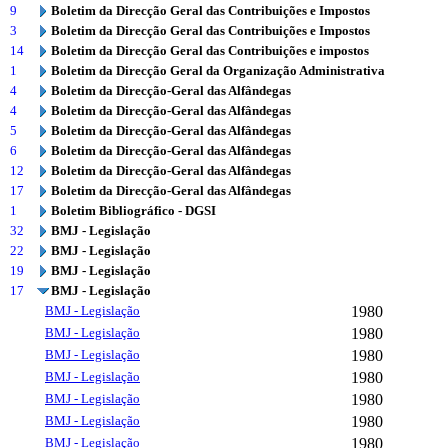
9
Boletim da Direcção Geral das Contribuições e Impostos
3
Boletim da Direcção Geral das Contribuições e Impostos
14
Boletim da Direcção Geral das Contribuições e impostos
1
Boletim da Direcção Geral da Organização Administrativa
4
Boletim da Direcção-Geral das Alfândegas
4
Boletim da Direcção-Geral das Alfândegas
5
Boletim da Direcção-Geral das Alfândegas
6
Boletim da Direcção-Geral das Alfândegas
12
Boletim da Direcção-Geral das Alfândegas
17
Boletim da Direcção-Geral das Alfândegas
1
Boletim Bibliográfico - DGSI
32
BMJ - Legislação
22
BMJ - Legislação
19
BMJ - Legislação
17
BMJ - Legislação
BMJ - Legislação
1980
BMJ - Legislação
1980
BMJ - Legislação
1980
BMJ - Legislação
1980
BMJ - Legislação
1980
BMJ - Legislação
1980
BMJ - Legislação
1980