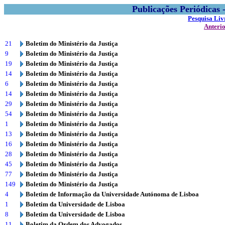
Publicações Periódicas
Pesquisa Liv
Anteri
21
Boletim do Ministério da Justiça
9
Boletim do Ministério da Justiça
19
Boletim do Ministério da Justiça
14
Boletim do Ministério da Justiça
6
Boletim do Ministério da Justiça
14
Boletim do Ministério da Justiça
29
Boletim do Ministério da Justiça
54
Boletim do Ministério da Justiça
1
Boletim do Ministério da Justiça
13
Boletim do Ministério da Justiça
16
Boletim do Ministério da Justiça
28
Boletim do Ministério da Justiça
45
Boletim do Ministério da Justiça
77
Boletim do Ministério da Justiça
149
Boletim do Ministério da Justiça
4
Boletim de Informação da Universidade Autónoma de Lisboa
1
Boletim da Universidade de Lisboa
8
Boletim da Universidade de Lisboa
11
Boletim da Ordem dos Advogados