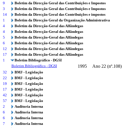
9
Boletim da Direcção Geral das Contribuições e Impostos
3
Boletim da Direcção Geral das Contribuições e Impostos
14
Boletim da Direcção Geral das Contribuições e impostos
1
Boletim da Direcção Geral da Organização Administrativa
4
Boletim da Direcção-Geral das Alfândegas
4
Boletim da Direcção-Geral das Alfândegas
5
Boletim da Direcção-Geral das Alfândegas
6
Boletim da Direcção-Geral das Alfândegas
12
Boletim da Direcção-Geral das Alfândegas
17
Boletim da Direcção-Geral das Alfândegas
1
Boletim Bibliográfico - DGSI
Boletim Bibliográfico - DGSI
1995
Ano 22 (nº.108)
32
BMJ - Legislação
22
BMJ - Legislação
19
BMJ - Legislação
17
BMJ - Legislação
42
BMJ - Legislação
57
BMJ - Legislação
2
Auditoria Interna
6
Auditoria Interna
6
Auditoria Interna
7
Auditoria Interna