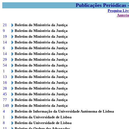
Publicações Periódicas
Pesquisa Liv
Anteri
21
Boletim do Ministério da Justiça
9
Boletim do Ministério da Justiça
19
Boletim do Ministério da Justiça
14
Boletim do Ministério da Justiça
6
Boletim do Ministério da Justiça
14
Boletim do Ministério da Justiça
29
Boletim do Ministério da Justiça
54
Boletim do Ministério da Justiça
1
Boletim do Ministério da Justiça
13
Boletim do Ministério da Justiça
16
Boletim do Ministério da Justiça
28
Boletim do Ministério da Justiça
45
Boletim do Ministério da Justiça
77
Boletim do Ministério da Justiça
149
Boletim do Ministério da Justiça
4
Boletim de Informação da Universidade Autónoma de Lisboa
1
Boletim da Universidade de Lisboa
8
Boletim da Universidade de Lisboa
11
Boletim da Ordem dos Advogados