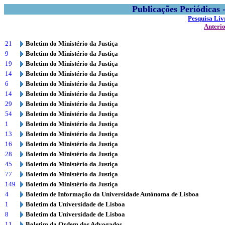
Publicações Periódicas
Pesquisa Liv
Anteri
21
Boletim do Ministério da Justiça
9
Boletim do Ministério da Justiça
19
Boletim do Ministério da Justiça
14
Boletim do Ministério da Justiça
6
Boletim do Ministério da Justiça
14
Boletim do Ministério da Justiça
29
Boletim do Ministério da Justiça
54
Boletim do Ministério da Justiça
1
Boletim do Ministério da Justiça
13
Boletim do Ministério da Justiça
16
Boletim do Ministério da Justiça
28
Boletim do Ministério da Justiça
45
Boletim do Ministério da Justiça
77
Boletim do Ministério da Justiça
149
Boletim do Ministério da Justiça
4
Boletim de Informação da Universidade Autónoma de Lisboa
1
Boletim da Universidade de Lisboa
8
Boletim da Universidade de Lisboa
11
Boletim da Ordem dos Advogados