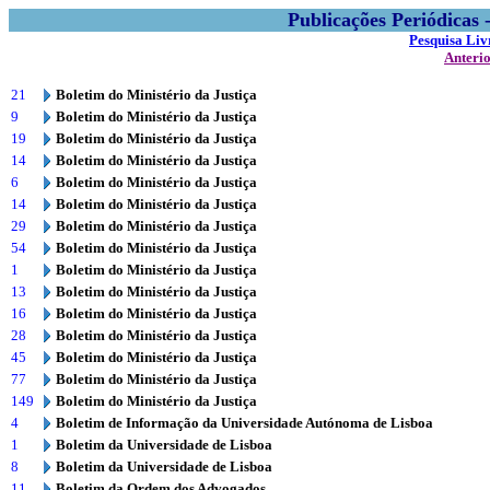
Publicações Periódicas
Pesquisa Liv
Anteri
21
Boletim do Ministério da Justiça
9
Boletim do Ministério da Justiça
19
Boletim do Ministério da Justiça
14
Boletim do Ministério da Justiça
6
Boletim do Ministério da Justiça
14
Boletim do Ministério da Justiça
29
Boletim do Ministério da Justiça
54
Boletim do Ministério da Justiça
1
Boletim do Ministério da Justiça
13
Boletim do Ministério da Justiça
16
Boletim do Ministério da Justiça
28
Boletim do Ministério da Justiça
45
Boletim do Ministério da Justiça
77
Boletim do Ministério da Justiça
149
Boletim do Ministério da Justiça
4
Boletim de Informação da Universidade Autónoma de Lisboa
1
Boletim da Universidade de Lisboa
8
Boletim da Universidade de Lisboa
11
Boletim da Ordem dos Advogados