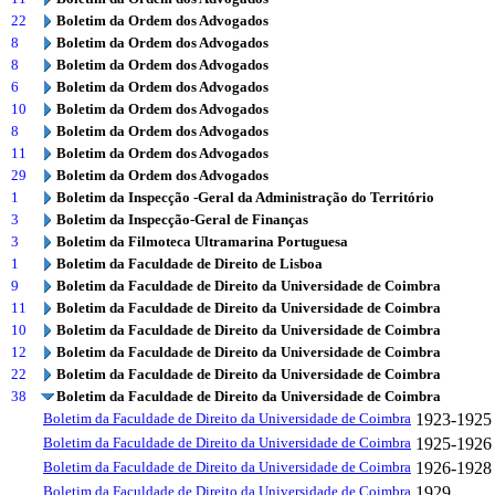
22
Boletim da Ordem dos Advogados
8
Boletim da Ordem dos Advogados
8
Boletim da Ordem dos Advogados
6
Boletim da Ordem dos Advogados
10
Boletim da Ordem dos Advogados
8
Boletim da Ordem dos Advogados
11
Boletim da Ordem dos Advogados
29
Boletim da Ordem dos Advogados
1
Boletim da Inspecção -Geral da Administração do Território
3
Boletim da Inspecção-Geral de Finanças
3
Boletim da Filmoteca Ultramarina Portuguesa
1
Boletim da Faculdade de Direito de Lisboa
9
Boletim da Faculdade de Direito da Universidade de Coimbra
11
Boletim da Faculdade de Direito da Universidade de Coimbra
10
Boletim da Faculdade de Direito da Universidade de Coimbra
12
Boletim da Faculdade de Direito da Universidade de Coimbra
22
Boletim da Faculdade de Direito da Universidade de Coimbra
38
Boletim da Faculdade de Direito da Universidade de Coimbra
Boletim da Faculdade de Direito da Universidade de Coimbra
1923-1925
Boletim da Faculdade de Direito da Universidade de Coimbra
1925-1926
Boletim da Faculdade de Direito da Universidade de Coimbra
1926-1928
Boletim da Faculdade de Direito da Universidade de Coimbra
1929