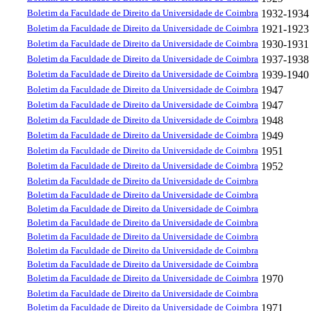
Boletim da Faculdade de Direito da Universidade de Coimbra
1932-1934
Boletim da Faculdade de Direito da Universidade de Coimbra
1921-1923
Boletim da Faculdade de Direito da Universidade de Coimbra
1930-1931
Boletim da Faculdade de Direito da Universidade de Coimbra
1937-1938
Boletim da Faculdade de Direito da Universidade de Coimbra
1939-1940
Boletim da Faculdade de Direito da Universidade de Coimbra
1947
Boletim da Faculdade de Direito da Universidade de Coimbra
1947
Boletim da Faculdade de Direito da Universidade de Coimbra
1948
Boletim da Faculdade de Direito da Universidade de Coimbra
1949
Boletim da Faculdade de Direito da Universidade de Coimbra
1951
Boletim da Faculdade de Direito da Universidade de Coimbra
1952
Boletim da Faculdade de Direito da Universidade de Coimbra
Boletim da Faculdade de Direito da Universidade de Coimbra
Boletim da Faculdade de Direito da Universidade de Coimbra
Boletim da Faculdade de Direito da Universidade de Coimbra
Boletim da Faculdade de Direito da Universidade de Coimbra
Boletim da Faculdade de Direito da Universidade de Coimbra
Boletim da Faculdade de Direito da Universidade de Coimbra
Boletim da Faculdade de Direito da Universidade de Coimbra
1970
Boletim da Faculdade de Direito da Universidade de Coimbra
Boletim da Faculdade de Direito da Universidade de Coimbra
1971