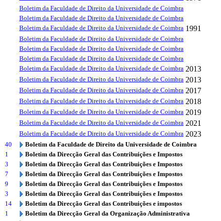
Boletim da Faculdade de Direito da Universidade de Coimbra
Boletim da Faculdade de Direito da Universidade de Coimbra
Boletim da Faculdade de Direito da Universidade de Coimbra
1991
Boletim da Faculdade de Direito da Universidade de Coimbra
Boletim da Faculdade de Direito da Universidade de Coimbra
Boletim da Faculdade de Direito da Universidade de Coimbra
Boletim da Faculdade de Direito da Universidade de Coimbra
2013
Boletim da Faculdade de Direito da Universidade de Coimbra
2013
Boletim da Faculdade de Direito da Universidade de Coimbra
2017
Boletim da Faculdade de Direito da Universidade de Coimbra
2018
Boletim da Faculdade de Direito da Universidade de Coimbra
2019
Boletim da Faculdade de Direito da Universidade de Coimbra
2021
Boletim da Faculdade de Direito da Universidade de Coimbra
2023
40
Boletim da Faculdade de Direito da Universidade de Coimbra
1
Boletim da Direcção Geral das Contribuições e Impostos
3
Boletim da Direcção Geral das Contribuições e Impostos
7
Boletim da Direcção Geral das Contribuições e Impostos
9
Boletim da Direcção Geral das Contribuições e Impostos
3
Boletim da Direcção Geral das Contribuições e Impostos
14
Boletim da Direcção Geral das Contribuições e impostos
1
Boletim da Direcção Geral da Organização Administrativa