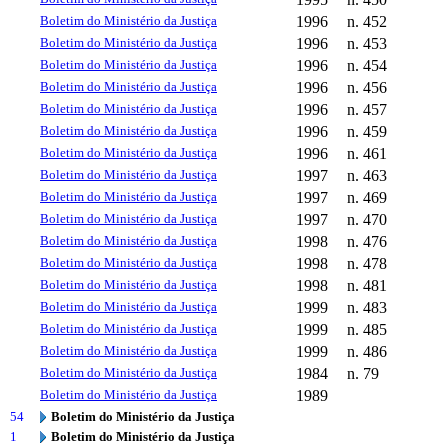
Boletim do Ministério da Justiça
1996
n. 452
Boletim do Ministério da Justiça
1996
n. 453
Boletim do Ministério da Justiça
1996
n. 454
Boletim do Ministério da Justiça
1996
n. 456
Boletim do Ministério da Justiça
1996
n. 457
Boletim do Ministério da Justiça
1996
n. 459
Boletim do Ministério da Justiça
1996
n. 461
Boletim do Ministério da Justiça
1997
n. 463
Boletim do Ministério da Justiça
1997
n. 469
Boletim do Ministério da Justiça
1997
n. 470
Boletim do Ministério da Justiça
1998
n. 476
Boletim do Ministério da Justiça
1998
n. 478
Boletim do Ministério da Justiça
1998
n. 481
Boletim do Ministério da Justiça
1999
n. 483
Boletim do Ministério da Justiça
1999
n. 485
Boletim do Ministério da Justiça
1999
n. 486
Boletim do Ministério da Justiça
1984
n. 79
Boletim do Ministério da Justiça
1989
54
Boletim do Ministério da Justiça
1
Boletim do Ministério da Justiça