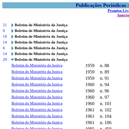
Publicações Periódicas
Pesquisa Liv
Anteri
21
Boletim do Ministério da Justiça
9
Boletim do Ministério da Justiça
19
Boletim do Ministério da Justiça
14
Boletim do Ministério da Justiça
6
Boletim do Ministério da Justiça
14
Boletim do Ministério da Justiça
29
Boletim do Ministério da Justiça
Boletim do Ministério da Justiça
1959
n. 88
Boletim do Ministério da Justiça
1959
n. 89
Boletim do Ministério da Justiça
1959
n. 91
Boletim do Ministério da Justiça
1960
n. 94
Boletim do Ministério da Justiça
1960
n. 96
Boletim do Ministério da Justiça
1960
n. 97
Boletim do Ministério da Justiça
1960
n. 101
Boletim do Ministério da Justiça
1961
n. 102
Boletim do Ministério da Justiça
1961
n. 104
Boletim do Ministério da Justiça
1961
n. 106
Boletim do Ministério da Justiça
1995
n. 450